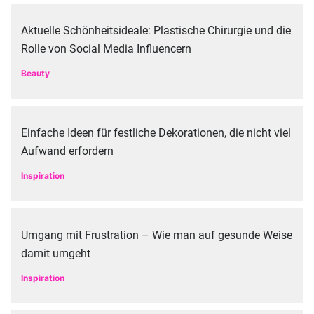
Aktuelle Schönheitsideale: Plastische Chirurgie und die
Rolle von Social Media Influencern
Beauty
Einfache Ideen für festliche Dekorationen, die nicht viel
Aufwand erfordern
Inspiration
Umgang mit Frustration – Wie man auf gesunde Weise
damit umgeht
Inspiration