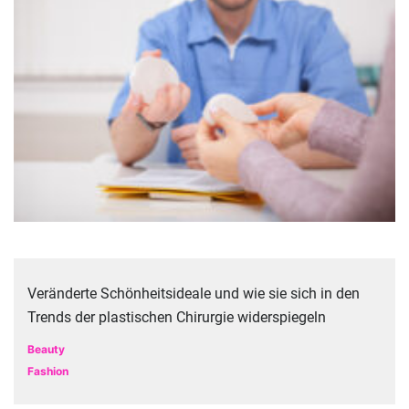
Veränderte Schönheitsideale und wie sie sich in den
Trends der plastischen Chirurgie widerspiegeln
Beauty
Fashion