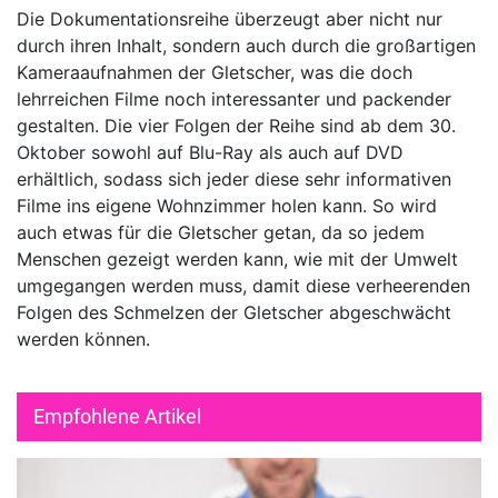
Die Dokumentationsreihe überzeugt aber nicht nur
durch ihren Inhalt, sondern auch durch die großartigen
Kameraaufnahmen der Gletscher, was die doch
lehrreichen Filme noch interessanter und packender
gestalten. Die vier Folgen der Reihe sind ab dem 30.
Oktober sowohl auf Blu-Ray als auch auf DVD
erhältlich, sodass sich jeder diese sehr informativen
Filme ins eigene Wohnzimmer holen kann. So wird
auch etwas für die Gletscher getan, da so jedem
Menschen gezeigt werden kann, wie mit der Umwelt
umgegangen werden muss, damit diese verheerenden
Folgen des Schmelzen der Gletscher abgeschwächt
werden können.
Empfohlene Artikel