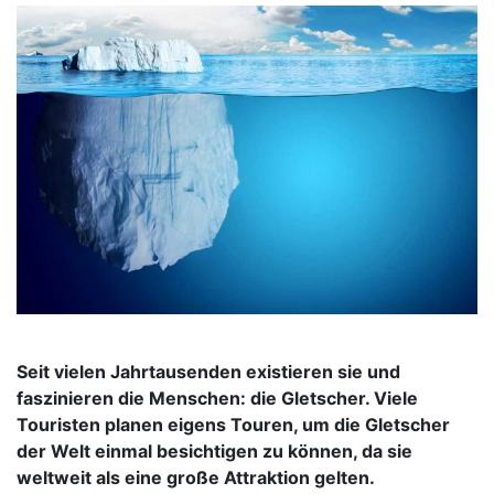
Seit vielen Jahrtausenden existieren sie und
faszinieren die Menschen: die Gletscher. Viele
Touristen planen eigens Touren, um die Gletscher
der Welt einmal besichtigen zu können, da sie
weltweit als eine große Attraktion gelten.