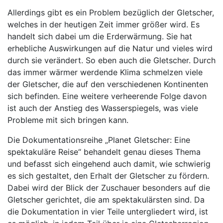
Allerdings gibt es ein Problem bezüglich der Gletscher,
welches in der heutigen Zeit immer größer wird. Es
handelt sich dabei um die Erderwärmung. Sie hat
erhebliche Auswirkungen auf die Natur und vieles wird
durch sie verändert. So eben auch die Gletscher. Durch
das immer wärmer werdende Klima schmelzen viele
der Gletscher, die auf den verschiedenen Kontinenten
sich befinden. Eine weitere verheerende Folge davon
ist auch der Anstieg des Wasserspiegels, was viele
Probleme mit sich bringen kann.
Die Dokumentationsreihe „Planet Gletscher: Eine
spektakuläre Reise“ behandelt genau dieses Thema
und befasst sich eingehend auch damit, wie schwierig
es sich gestaltet, den Erhalt der Gletscher zu fördern.
Dabei wird der Blick der Zuschauer besonders auf die
Gletscher gerichtet, die am spektakulärsten sind. Da
die Dokumentation in vier Teile untergliedert wird, ist