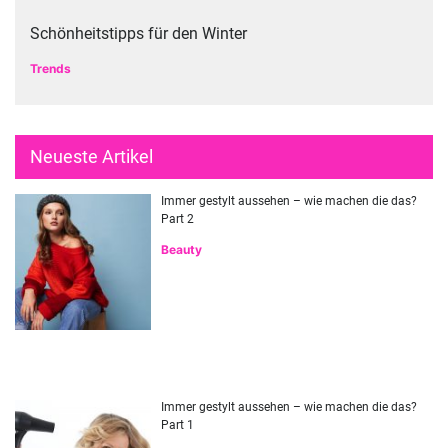
Schönheitstipps für den Winter
Trends
Neueste Artikel
Immer gestylt aussehen – wie machen die das?
Part 2
Beauty
Immer gestylt aussehen – wie machen die das?
Part 1