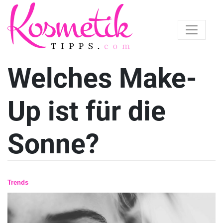
Welches Make-
Up ist für die
Sonne?
Trends