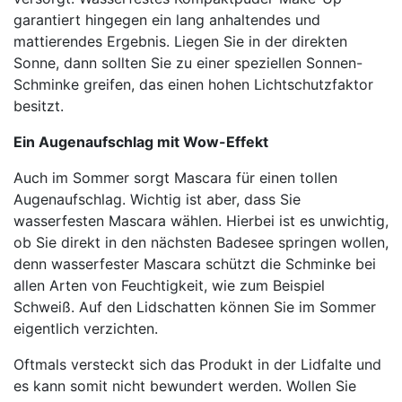
garantiert hingegen ein lang anhaltendes und
mattierendes Ergebnis. Liegen Sie in der direkten
Sonne, dann sollten Sie zu einer speziellen Sonnen-
Schminke greifen, das einen hohen Lichtschutzfaktor
besitzt.
Ein Augenaufschlag mit Wow-Effekt
Auch im Sommer sorgt Mascara für einen tollen
Augenaufschlag. Wichtig ist aber, dass Sie
wasserfesten Mascara wählen. Hierbei ist es unwichtig,
ob Sie direkt in den nächsten Badesee springen wollen,
denn wasserfester Mascara schützt die Schminke bei
allen Arten von Feuchtigkeit, wie zum Beispiel
Schweiß. Auf den Lidschatten können Sie im Sommer
eigentlich verzichten.
Oftmals versteckt sich das Produkt in der Lidfalte und
es kann somit nicht bewundert werden. Wollen Sie