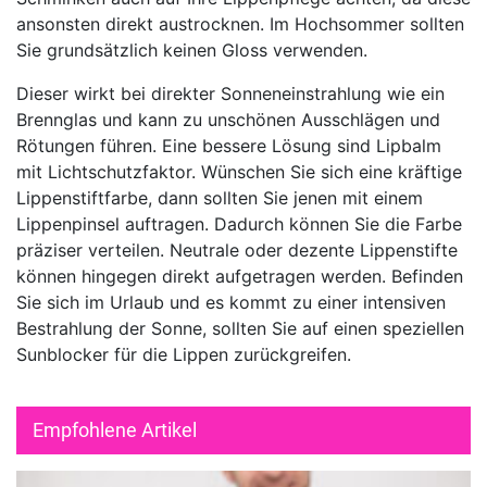
ansonsten direkt austrocknen. Im Hochsommer sollten
Sie grundsätzlich keinen Gloss verwenden.
Dieser wirkt bei direkter Sonneneinstrahlung wie ein
Brennglas und kann zu unschönen Ausschlägen und
Rötungen führen. Eine bessere Lösung sind Lipbalm
mit Lichtschutzfaktor. Wünschen Sie sich eine kräftige
Lippenstiftfarbe, dann sollten Sie jenen mit einem
Lippenpinsel auftragen. Dadurch können Sie die Farbe
präziser verteilen. Neutrale oder dezente Lippenstifte
können hingegen direkt aufgetragen werden. Befinden
Sie sich im Urlaub und es kommt zu einer intensiven
Bestrahlung der Sonne, sollten Sie auf einen speziellen
Sunblocker für die Lippen zurückgreifen.
Empfohlene Artikel