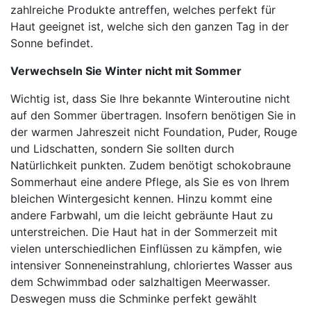
zahlreiche Produkte antreffen, welches perfekt für
Haut geeignet ist, welche sich den ganzen Tag in der
Sonne befindet.
Verwechseln Sie Winter nicht mit Sommer
Wichtig ist, dass Sie Ihre bekannte Winteroutine nicht
auf den Sommer übertragen. Insofern benötigen Sie in
der warmen Jahreszeit nicht Foundation, Puder, Rouge
und Lidschatten, sondern Sie sollten durch
Natürlichkeit punkten. Zudem benötigt schokobraune
Sommerhaut eine andere Pflege, als Sie es von Ihrem
bleichen Wintergesicht kennen. Hinzu kommt eine
andere Farbwahl, um die leicht gebräunte Haut zu
unterstreichen. Die Haut hat in der Sommerzeit mit
vielen unterschiedlichen Einflüssen zu kämpfen, wie
intensiver Sonneneinstrahlung, chloriertes Wasser aus
dem Schwimmbad oder salzhaltigen Meerwasser.
Deswegen muss die Schminke perfekt gewählt