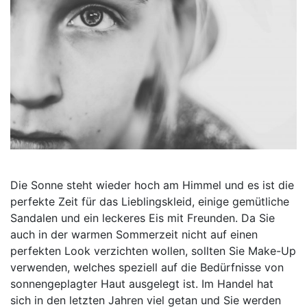
Die Sonne steht wieder hoch am Himmel und es ist die
perfekte Zeit für das Lieblingskleid, einige gemütliche
Sandalen und ein leckeres Eis mit Freunden. Da Sie
auch in der warmen Sommerzeit nicht auf einen
perfekten Look verzichten wollen, sollten Sie Make-Up
verwenden, welches speziell auf die Bedürfnisse von
sonnengeplagter Haut ausgelegt ist. Im Handel hat
sich in den letzten Jahren viel getan und Sie werden