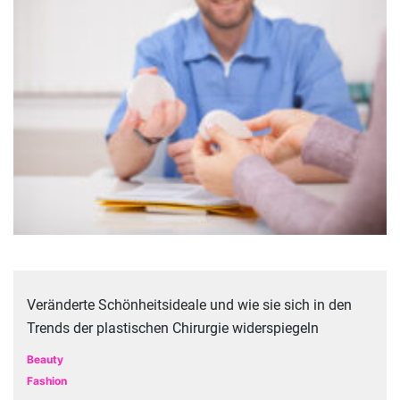
Veränderte Schönheitsideale und wie sie sich in den
Trends der plastischen Chirurgie widerspiegeln
Beauty
Fashion