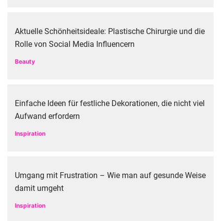
Aktuelle Schönheitsideale: Plastische Chirurgie und die
Rolle von Social Media Influencern
Beauty
Einfache Ideen für festliche Dekorationen, die nicht viel
Aufwand erfordern
Inspiration
Umgang mit Frustration – Wie man auf gesunde Weise
damit umgeht
Inspiration