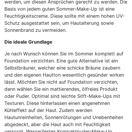
werden, um diesen Ansprüchen gerecht zu werden. Die
Basis von jedem guten Sommer-Make-Up ist eine
Feuchtigkeitscreme. Diese sollte mit einem hohen UV-
Schutz ausgestattet sein, um Hautalterung sowie
Sonnenbrand zu vermeiden.
Die ideale Grundlage
Je nach Wunsch können Sie im Sommer komplett auf
Foundation verzichten. Eine gute Alternative ist ein
Selbstbräuner, welcher eine schicke Bräune zaubern
und den eigenen Hautton wesentlich gesünder wirken
lässt. Möchten Sie nicht auf Foundation verzichten,
dann wählen Sie ein mattierendes, ölfreies Produkt
oder Puder. Optimal sind leichte Sitft-Make-Ups mit
Texturen. Diese hinterlassen einen angenehmen
Kühleffekt auf der Haut. Zudem werden
Hautunreinheiten, Sonnenrötungen und Unebenheiten
abgedeckt, aber die Haut auch mit Feuchtigkeit
versorgt. Wasserfestes Kompaktpuder-Make-Up