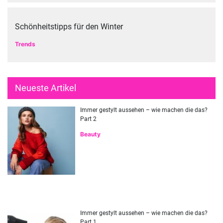
Schönheitstipps für den Winter
Trends
Neueste Artikel
Immer gestylt aussehen – wie machen die das?
Part 2
Beauty
Immer gestylt aussehen – wie machen die das?
Part 1