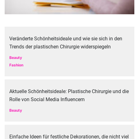
Veränderte Schönheitsideale und wie sie sich in den
Trends der plastischen Chirurgie widerspiegeln
Beauty
Fashion
Aktuelle Schönheitsideale: Plastische Chirurgie und die
Rolle von Social Media Influencern
Beauty
Einfache Ideen für festliche Dekorationen, die nicht viel