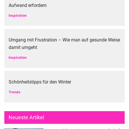
Aufwand erfordern
Inspiration
Umgang mit Frustration – Wie man auf gesunde Weise
damit umgeht
Inspiration
Schönheitstipps für den Winter
Trends
Neueste Artikel