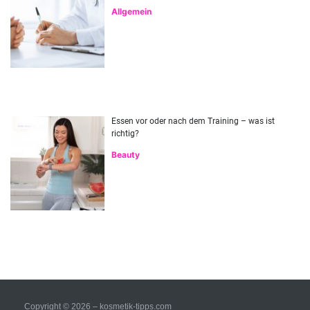
Allgemein
Essen vor oder nach dem Training – was ist
richtig?
Beauty
Copyright © 2026 – kosmetik-tipps.com