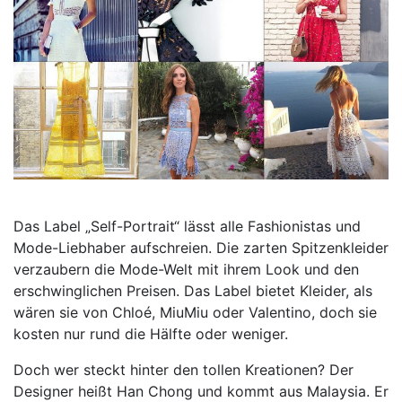
Das Label „Self-Portrait“ lässt alle Fashionistas und
Mode-Liebhaber aufschreien. Die zarten Spitzenkleider
verzaubern die Mode-Welt mit ihrem Look und den
erschwinglichen Preisen. Das Label bietet Kleider, als
wären sie von Chloé, MiuMiu oder Valentino, doch sie
kosten nur rund die Hälfte oder weniger.
Doch wer steckt hinter den tollen Kreationen? Der
Designer heißt Han Chong und kommt aus Malaysia. Er