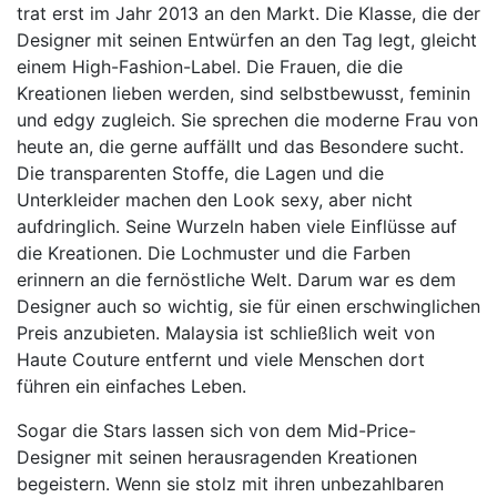
trat erst im Jahr 2013 an den Markt. Die Klasse, die der
Designer mit seinen Entwürfen an den Tag legt, gleicht
einem High-Fashion-Label. Die Frauen, die die
Kreationen lieben werden, sind selbstbewusst, feminin
und edgy zugleich. Sie sprechen die moderne Frau von
heute an, die gerne auffällt und das Besondere sucht.
Die transparenten Stoffe, die Lagen und die
Unterkleider machen den Look sexy, aber nicht
aufdringlich. Seine Wurzeln haben viele Einflüsse auf
die Kreationen. Die Lochmuster und die Farben
erinnern an die fernöstliche Welt. Darum war es dem
Designer auch so wichtig, sie für einen erschwinglichen
Preis anzubieten. Malaysia ist schließlich weit von
Haute Couture entfernt und viele Menschen dort
führen ein einfaches Leben.
Sogar die Stars lassen sich von dem Mid-Price-
Designer mit seinen herausragenden Kreationen
begeistern. Wenn sie stolz mit ihren unbezahlbaren