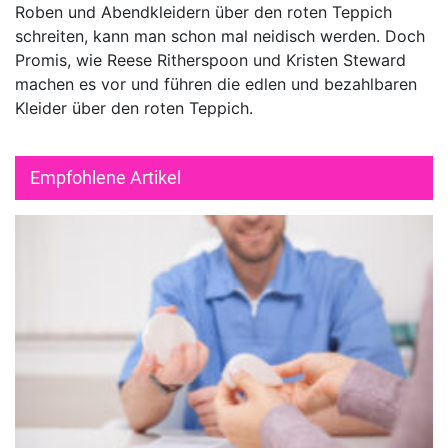
Roben und Abendkleidern über den roten Teppich
schreiten, kann man schon mal neidisch werden. Doch
Promis, wie Reese Ritherspoon und Kristen Steward
machen es vor und führen die edlen und bezahlbaren
Kleider über den roten Teppich.
Empfohlene Artikel