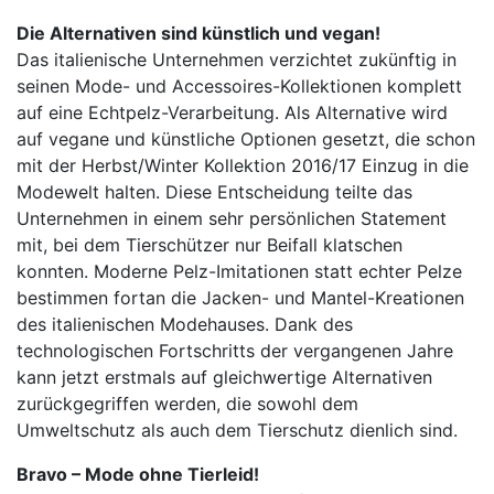
Die Alternativen sind künstlich und vegan!
Das italienische Unternehmen verzichtet zukünftig in
seinen Mode- und Accessoires-Kollektionen komplett
auf eine Echtpelz-Verarbeitung. Als Alternative wird
auf vegane und künstliche Optionen gesetzt, die schon
mit der Herbst/Winter Kollektion 2016/17 Einzug in die
Modewelt halten. Diese Entscheidung teilte das
Unternehmen in einem sehr persönlichen Statement
mit, bei dem Tierschützer nur Beifall klatschen
konnten. Moderne Pelz-Imitationen statt echter Pelze
bestimmen fortan die Jacken- und Mantel-Kreationen
des italienischen Modehauses. Dank des
technologischen Fortschritts der vergangenen Jahre
kann jetzt erstmals auf gleichwertige Alternativen
zurückgegriffen werden, die sowohl dem
Umweltschutz als auch dem Tierschutz dienlich sind.
Bravo – Mode ohne Tierleid!