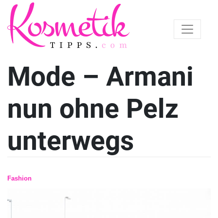
Mode – Armani
nun ohne Pelz
unterwegs
Fashion