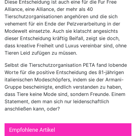
Diese Entscheidung ist auch eine für die Fur Free
Alliance, eine Alliance, der mehr als 40
Tierschutzorganisationen angehören und die sich
vehement für ein Ende der Pelzverarbeitung in der
Modewelt einsetzte. Auch sie klatscht angesichts
dieser Entscheidung kräftig Beifall, zeigt sie doch,
dass kreative Freiheit und Luxus vereinbar sind, ohne
Tieren Leid zufügen zu müssen.
Selbst die Tierschutzorganisation PETA fand lobende
Worte für die positive Entscheidung des 81-jährigen
italienischen Modeschöpfers, indem sie der Armani-
Gruppe bescheinigte, endlich verstanden zu haben,
dass Tiere keine Mode sind, sondern Freunde. Einem
Statement, dem man sich nur leidenschaftlich
anschließen kann, oder?
Empfohlene Artikel