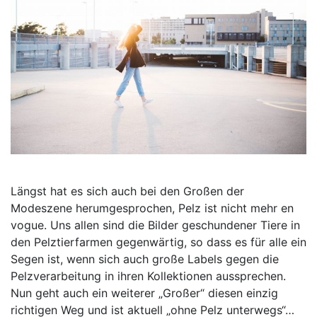
Längst hat es sich auch bei den Großen der
Modeszene herumgesprochen, Pelz ist nicht mehr en
vogue. Uns allen sind die Bilder geschundener Tiere in
den Pelztierfarmen gegenwärtig, so dass es für alle ein
Segen ist, wenn sich auch große Labels gegen die
Pelzverarbeitung in ihren Kollektionen aussprechen.
Nun geht auch ein weiterer „Großer“ diesen einzig
richtigen Weg und ist aktuell „ohne Pelz unterwegs“…