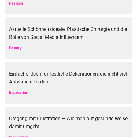
Fashion
Aktuelle Schönheitsideale: Plastische Chirurgie und die
Rolle von Social Media Influencern
Beauty
Einfache Ideen für festliche Dekorationen, die nicht viel
Aufwand erfordern
Inspiration
Umgang mit Frustration – Wie man auf gesunde Weise
damit umgeht