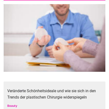
Veränderte Schönheitsideale und wie sie sich in den
Trends der plastischen Chirurgie widerspiegeln
Beauty