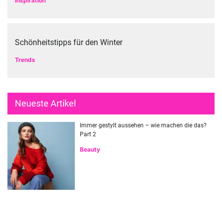
Inspiration
Schönheitstipps für den Winter
Trends
Neueste Artikel
Immer gestylt aussehen – wie machen die das?
Part 2
Beauty