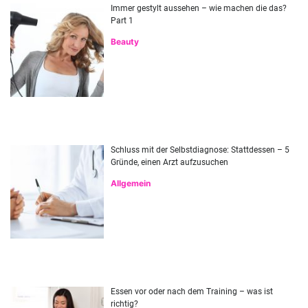
Immer gestylt aussehen – wie machen die das?
Part 1
Beauty
Schluss mit der Selbstdiagnose: Stattdessen – 5
Gründe, einen Arzt aufzusuchen
Allgemein
Essen vor oder nach dem Training – was ist
richtig?