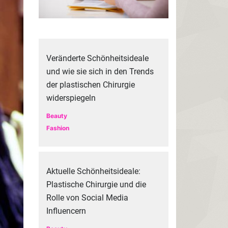
Veränderte Schönheitsideale
und wie sie sich in den Trends
der plastischen Chirurgie
widerspiegeln
Beauty
Fashion
Aktuelle Schönheitsideale:
Plastische Chirurgie und die
Rolle von Social Media
Influencern