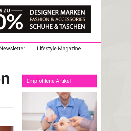
Newsletter
Lifestyle Magazine
en
Empfohlene Artikel