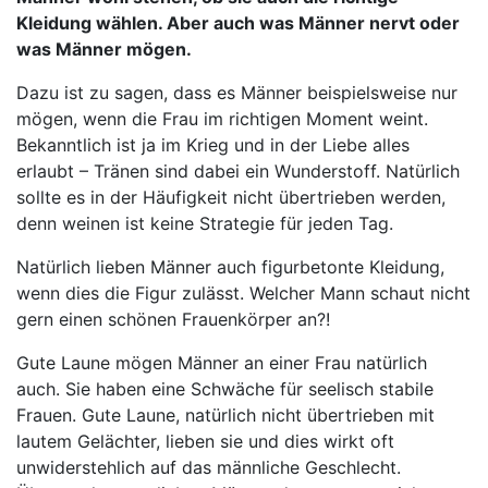
Kleidung wählen. Aber auch was Männer nervt oder
was Männer mögen.
Dazu ist zu sagen, dass es Männer beispielsweise nur
mögen, wenn die Frau im richtigen Moment weint.
Bekanntlich ist ja im Krieg und in der Liebe alles
erlaubt – Tränen sind dabei ein Wunderstoff. Natürlich
sollte es in der Häufigkeit nicht übertrieben werden,
denn weinen ist keine Strategie für jeden Tag.
Natürlich lieben Männer auch figurbetonte Kleidung,
wenn dies die Figur zulässt. Welcher Mann schaut nicht
gern einen schönen Frauenkörper an?!
Gute Laune mögen Männer an einer Frau natürlich
auch. Sie haben eine Schwäche für seelisch stabile
Frauen. Gute Laune, natürlich nicht übertrieben mit
lautem Gelächter, lieben sie und dies wirkt oft
unwiderstehlich auf das männliche Geschlecht.