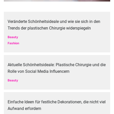
Veränderte Schönheitsideale und wie sie sich in den
Trends der plastischen Chirurgie widerspiegeln
Beauty
Fashion
Aktuelle Schönheitsideale: Plastische Chirurgie und die
Rolle von Social Media Influencern
Beauty
Einfache Ideen für festliche Dekorationen, die nicht viel
Aufwand erfordern