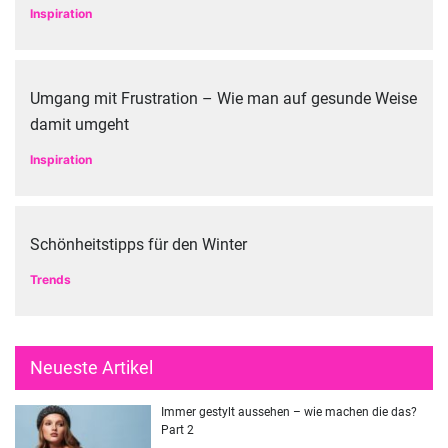
Inspiration
Umgang mit Frustration – Wie man auf gesunde Weise
damit umgeht
Inspiration
Schönheitstipps für den Winter
Trends
Neueste Artikel
Immer gestylt aussehen – wie machen die das?
Part 2