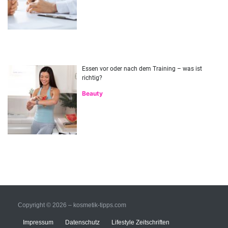
Essen vor oder nach dem Training – was ist
richtig?
Beauty
Copyright © 2026 – kosmetik-tipps.com
Impressum
Datenschutz
Lifestyle Zeitschriften