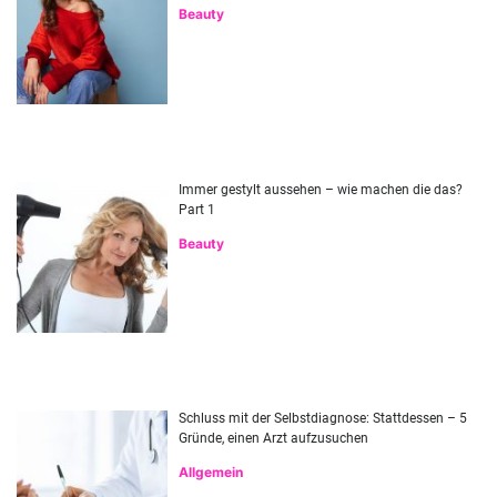
Beauty
Immer gestylt aussehen – wie machen die das?
Part 1
Beauty
Schluss mit der Selbstdiagnose: Stattdessen – 5
Gründe, einen Arzt aufzusuchen
Allgemein