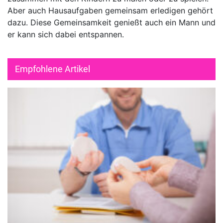
Aber auch Hausaufgaben gemeinsam erledigen gehört
dazu. Diese Gemeinsamkeit genießt auch ein Mann und
er kann sich dabei entspannen.
Empfohlene Artikel