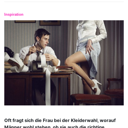
Inspiration
Oft fragt sich die Frau bei der Kleiderwahl, worauf
Männer wohl stehen, ob sie auch die richtige