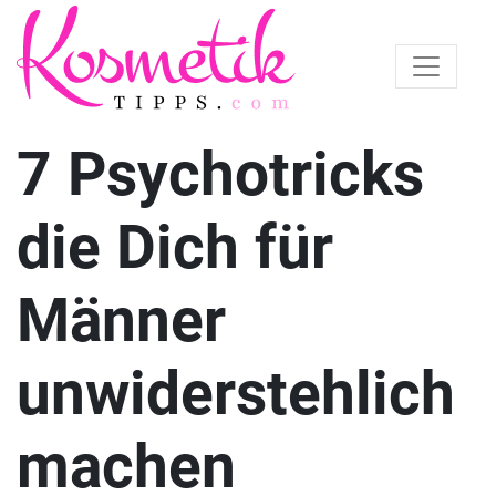
7 Psychotricks
die Dich für
Männer
unwiderstehlich
machen