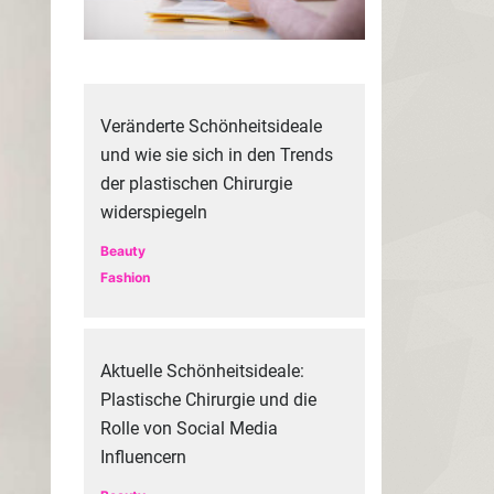
Veränderte Schönheitsideale
und wie sie sich in den Trends
der plastischen Chirurgie
widerspiegeln
Beauty
Fashion
Aktuelle Schönheitsideale:
Plastische Chirurgie und die
Rolle von Social Media
Influencern