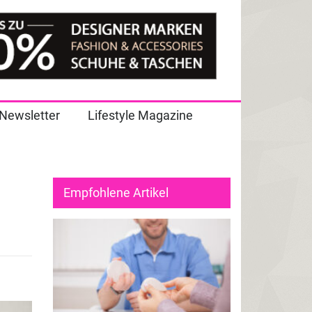
Newsletter
Lifestyle Magazine
Empfohlene Artikel