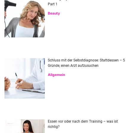
Part 1
Beauty
Schluss mit der Selbstdiagnose: Stattdessen – 5
Gründe, einen Arzt aufzusuchen
Allgemein
Essen vor oder nach dem Training – was ist
richtig?