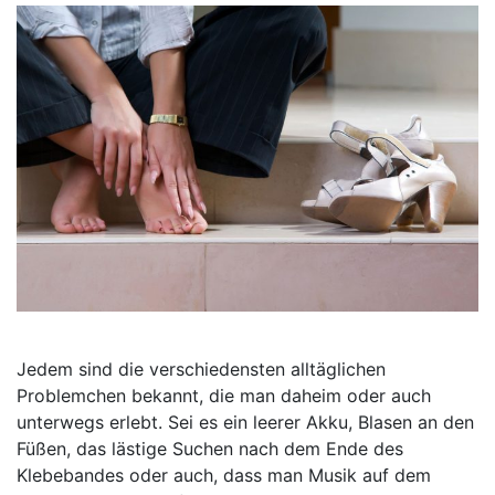
Jedem sind die verschiedensten alltäglichen
Problemchen bekannt, die man daheim oder auch
unterwegs erlebt. Sei es ein leerer Akku, Blasen an den
Füßen, das lästige Suchen nach dem Ende des
Klebebandes oder auch, dass man Musik auf dem