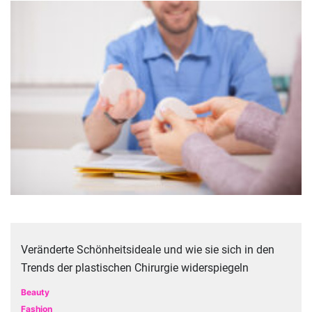
Veränderte Schönheitsideale und wie sie sich in den
Trends der plastischen Chirurgie widerspiegeln
Beauty
Fashion