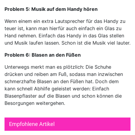
Problem 5: Musik auf dem Handy hören
Wenn einem ein extra Lautsprecher für das Handy zu
teuer ist, kann man hierfür auch einfach ein Glas zu
Hand nehmen. Einfach das Handy in das Glas stellen
und Musik laufen lassen. Schon ist die Musik viel lauter.
Problem 6: Blasen an den Füßen
Unterwegs merkt man es plötzlich: Die Schuhe
drücken und reiben am Fuß, sodass man inzwischen
schmerzhafte Blasen an den Füßen hat. Doch dem
kann schnell Abhilfe geleistet werden: Einfach
Blasenpflaster auf die Blasen und schon können die
Besorgungen weitergehen.
Empfohlene Artikel