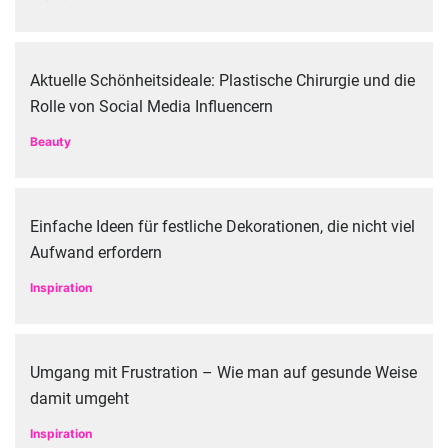
Aktuelle Schönheitsideale: Plastische Chirurgie und die
Rolle von Social Media Influencern
Beauty
Einfache Ideen für festliche Dekorationen, die nicht viel
Aufwand erfordern
Inspiration
Umgang mit Frustration – Wie man auf gesunde Weise
damit umgeht
Inspiration