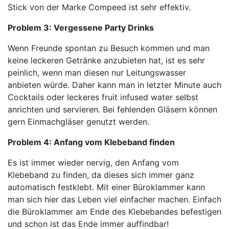
Stick von der Marke Compeed ist sehr effektiv.
Problem 3: Vergessene Party Drinks
Wenn Freunde spontan zu Besuch kommen und man
keine leckeren Getränke anzubieten hat, ist es sehr
peinlich, wenn man diesen nur Leitungswasser
anbieten würde. Daher kann man in letzter Minute auch
Cocktails oder leckeres fruit infused water selbst
anrichten und servieren. Bei fehlenden Gläsern können
gern Einmachgläser genutzt werden.
Problem 4: Anfang vom Klebeband finden
Es ist immer wieder nervig, den Anfang vom
Klebeband zu finden, da dieses sich immer ganz
automatisch festklebt. Mit einer Büroklammer kann
man sich hier das Leben viel einfacher machen. Einfach
die Büroklammer am Ende des Klebebandes befestigen
und schon ist das Ende immer auffindbar!