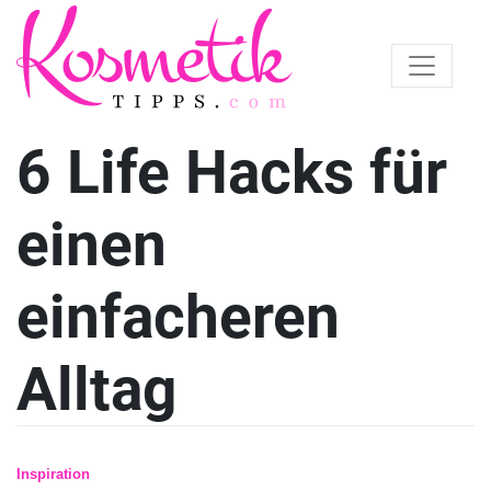
6 Life Hacks für
einen
einfacheren
Alltag
Inspiration