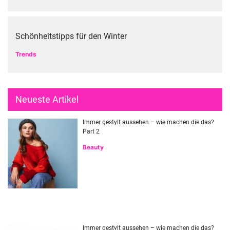
Schönheitstipps für den Winter
Trends
Neueste Artikel
Immer gestylt aussehen – wie machen die das?
Part 2
Beauty
Immer gestylt aussehen – wie machen die das?