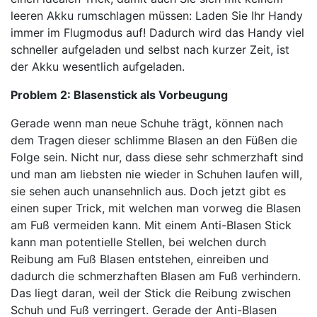
leeren Akku rumschlagen müssen: Laden Sie Ihr Handy
immer im Flugmodus auf! Dadurch wird das Handy viel
schneller aufgeladen und selbst nach kurzer Zeit, ist
der Akku wesentlich aufgeladen.
Problem 2: Blasenstick als Vorbeugung
Gerade wenn man neue Schuhe trägt, können nach
dem Tragen dieser schlimme Blasen an den Füßen die
Folge sein. Nicht nur, dass diese sehr schmerzhaft sind
und man am liebsten nie wieder in Schuhen laufen will,
sie sehen auch unansehnlich aus. Doch jetzt gibt es
einen super Trick, mit welchen man vorweg die Blasen
am Fuß vermeiden kann. Mit einem Anti-Blasen Stick
kann man potentielle Stellen, bei welchen durch
Reibung am Fuß Blasen entstehen, einreiben und
dadurch die schmerzhaften Blasen am Fuß verhindern.
Das liegt daran, weil der Stick die Reibung zwischen
Schuh und Fuß verringert. Gerade der Anti-Blasen